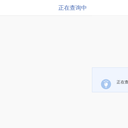
正在查询中
正在