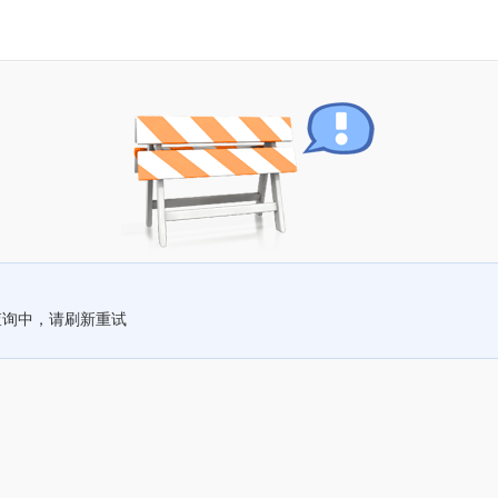
查询中，请刷新重试