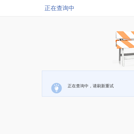
正在查询中
正在查询中，请刷新重试